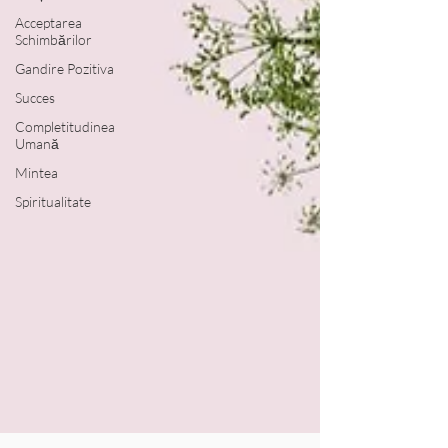
Acceptarea
Schimbărilor
Gandire Pozitiva
Succes
Completitudinea
Umană
Mintea
Spiritualitate